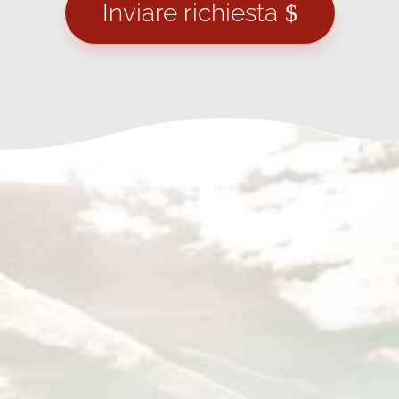
Inviare richiesta