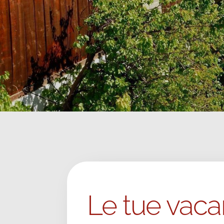
Le tue vacan