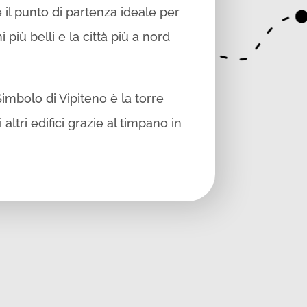
 il punto di partenza ideale per
più belli e la città più a nord
Simbolo di Vipiteno è la torre
altri edifici grazie al timpano in