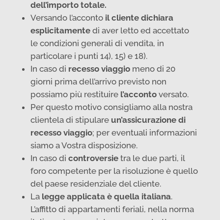
dell’importo totale.
Versando l’acconto
il cliente dichiara
esplicitamente
di aver letto ed accettato
le condizioni generali di vendita, in
particolare i punti 14), 15) e 18).
In caso di
recesso viaggio
meno di 20
giorni prima dell’arrivo previsto non
possiamo più restituire
l’acconto
versato.
Per questo motivo consigliamo alla nostra
clientela di stipulare
un’assicurazione di
recesso viaggio
; per eventuali informazioni
siamo a Vostra disposizione.
In caso di
controversie
tra le due parti, il
foro competente per la risoluzione è quello
del paese residenziale del cliente.
La
legge applicata è quella italiana
.
L’affitto di appartamenti feriali, nella norma