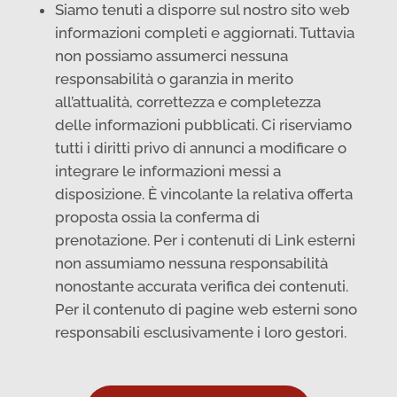
Siamo tenuti a disporre sul nostro sito web
informazioni completi e aggiornati. Tuttavia
non possiamo assumerci nessuna
responsabilità o garanzia in merito
all’attualità, correttezza e completezza
delle informazioni pubblicati. Ci riserviamo
tutti i diritti privo di annunci a modificare o
integrare le informazioni messi a
disposizione. È vincolante la relativa offerta
proposta ossia la conferma di
prenotazione. Per i contenuti di Link esterni
non assumiamo nessuna responsabilità
nonostante accurata verifica dei contenuti.
Per il contenuto di pagine web esterni sono
responsabili esclusivamente i loro gestori.