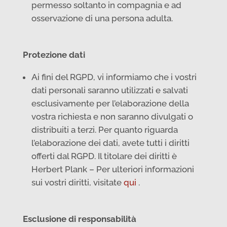
permesso soltanto in compagnia e ad
osservazione di una persona adulta.
Protezione dati
Ai fini del RGPD, vi informiamo che i vostri
dati personali saranno utilizzati e salvati
esclusivamente per l’elaborazione della
vostra richiesta e non saranno divulgati o
distribuiti a terzi. Per quanto riguarda
l’elaborazione dei dati, avete tutti i diritti
offerti dal RGPD. Il titolare dei diritti è
Herbert Plank – Per ulteriori informazioni
sui vostri diritti, visitate
qui
.
Esclusione di responsabilità