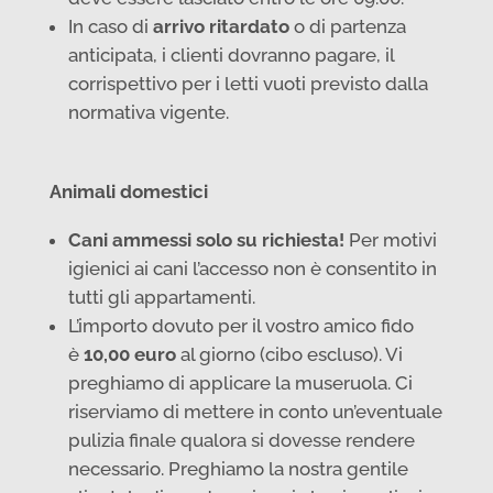
In caso di
arrivo ritardato
o di partenza
anticipata, i clienti dovranno pagare, il
corrispettivo per i letti vuoti previsto dalla
normativa vigente.
Animali domestici
Cani ammessi solo su richiesta!
Per motivi
igienici ai cani l’accesso non è consentito in
tutti gli appartamenti.
L’importo dovuto per il vostro amico fido
è
10,00 euro
al giorno (cibo escluso). Vi
preghiamo di applicare la museruola. Ci
riserviamo di mettere in conto un’eventuale
pulizia finale qualora si dovesse rendere
necessario. Preghiamo la nostra gentile