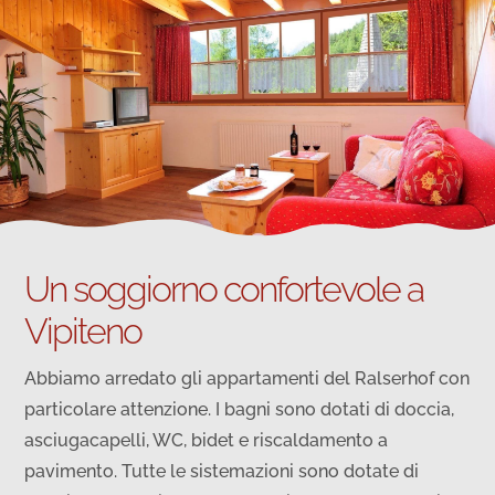
Un soggiorno confortevole a
Vipiteno
Abbiamo arredato gli appartamenti del Ralserhof con
particolare attenzione. I bagni sono dotati di doccia,
asciugacapelli, WC, bidet e riscaldamento a
pavimento. Tutte le sistemazioni sono dotate di