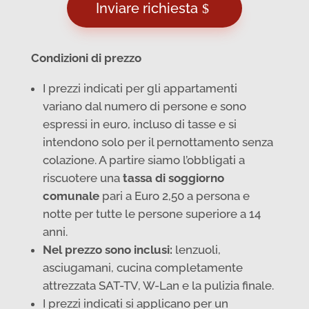
Inviare richiesta
Condizioni di prezzo
I prezzi indicati per gli appartamenti
variano dal numero di persone e sono
espressi in euro, incluso di tasse e si
intendono solo per il pernottamento senza
colazione. A partire siamo l’obbligati a
riscuotere una
tassa di soggiorno
comunale
pari a Euro 2,50 a persona e
notte per tutte le persone superiore a 14
anni.
Nel prezzo sono inclusi:
lenzuoli,
asciugamani, cucina completamente
attrezzata SAT-TV, W-Lan e la pulizia finale.
I prezzi indicati si applicano per un